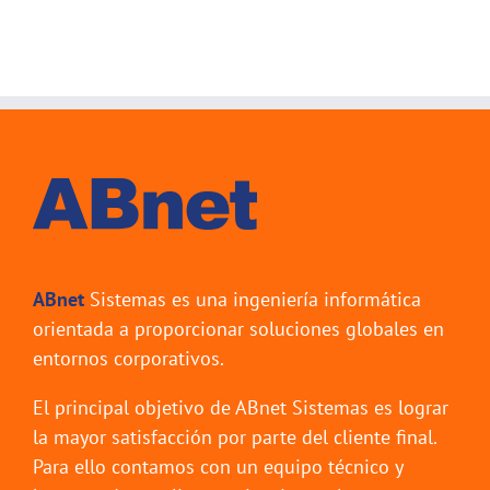
ABnet
Sistemas es una ingeniería informática
orientada a proporcionar soluciones globales en
entornos corporativos.
El principal objetivo de ABnet Sistemas es lograr
la mayor satisfacción por parte del cliente final.
Para ello contamos con un equipo técnico y