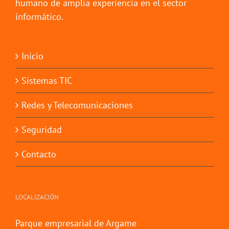
humano de amplia experiencia en el sector
informático.
Inicio
Sistemas TIC
Redes y Telecomunicaciones
Seguridad
Contacto
LOCALIZACIÓN
Parque empresarial de Argame