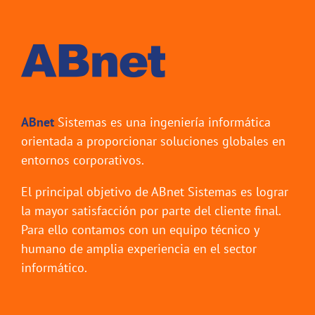
ABnet
Sistemas es una ingeniería informática
orientada a proporcionar soluciones globales en
entornos corporativos.
El principal objetivo de ABnet Sistemas es lograr
la mayor satisfacción por parte del cliente final.
Para ello contamos con un equipo técnico y
humano de amplia experiencia en el sector
informático.