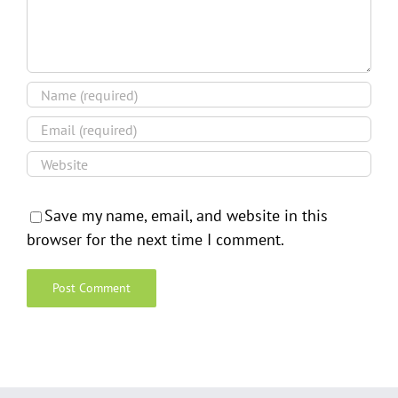
Save my name, email, and website in this
browser for the next time I comment.