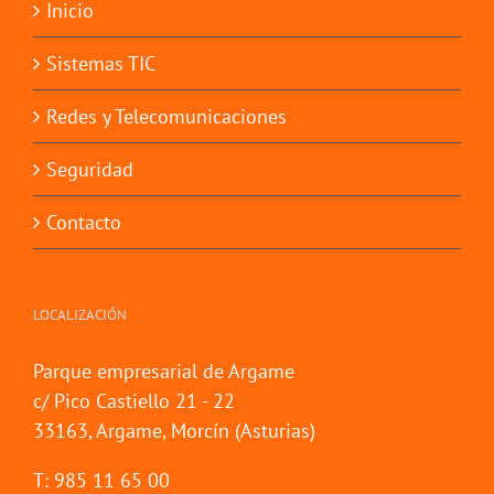
Inicio
Sistemas TIC
Redes y Telecomunicaciones
Seguridad
Contacto
LOCALIZACIÓN
Parque empresarial de Argame
c/ Pico Castiello 21 - 22
33163, Argame, Morcín (Asturias)
T: 985 11 65 00